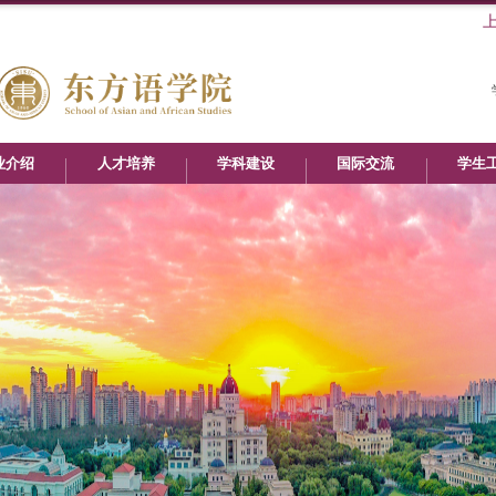
业介绍
人才培养
学科建设
国际交流
学生