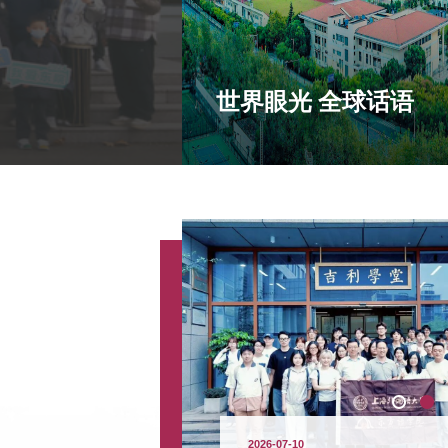
世界眼光 全球话语
2026-07-10