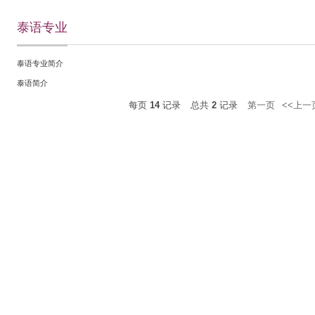
泰语专业
泰语专业简介
泰语简介
每页
14
记录
总共
2
记录
第一页
<<上一