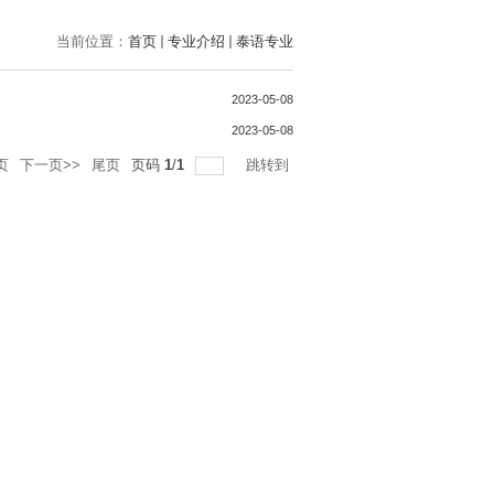
当前位置：
首页
专业介绍
泰语专业
2023-05-08
2023-05-08
页
下一页>>
尾页
页码
1
/
1
跳转到