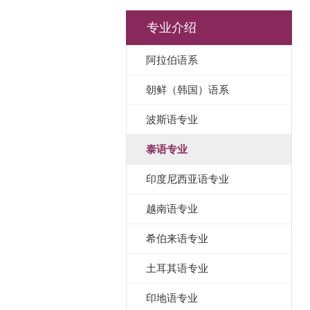
专业介绍
阿拉伯语系
朝鲜（韩国）语系
波斯语专业
泰语专业
印度尼西亚语专业
越南语专业
希伯来语专业
土耳其语专业
印地语专业