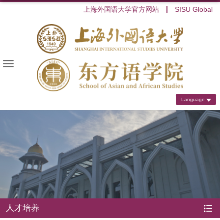
上海外国语大学官方网站
SISU Global
Language
人才培养