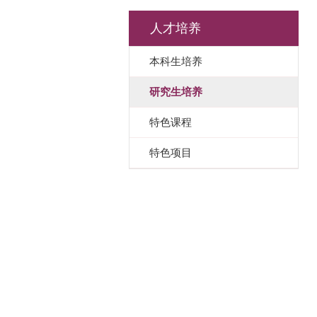
人才培养
本科生培养
研究生培养
特色课程
特色项目