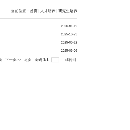
当前位置：
首页
人才培养
研究生培养
2026-01-19
2025-10-23
2025-05-22
2025-03-06
页
下一页>>
尾页
页码
1
/
1
跳转到