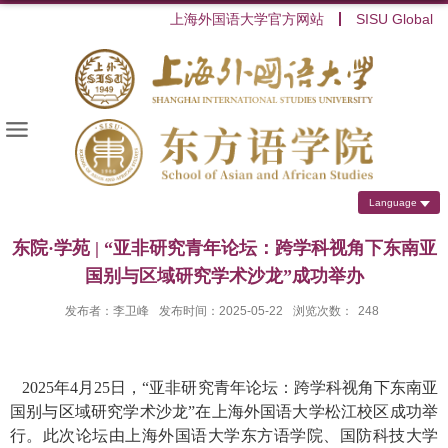
上海外国语大学官方网站
SISU Global
Language
东院·学苑 | “亚非研究青年论坛：跨学科视角下东南亚
国别与区域研究学术沙龙”成功举办
发布者：李卫峰
发布时间：2025-05-22
浏览次数：
248
2025
年
4
月
25
日，“亚非研究青年论坛：跨学科视角下东南亚
国别与区域研究学术沙龙”在上海外国语大学松江校区成功举
行。此次论坛由上海外国语大学东方语学院、国防科技大学