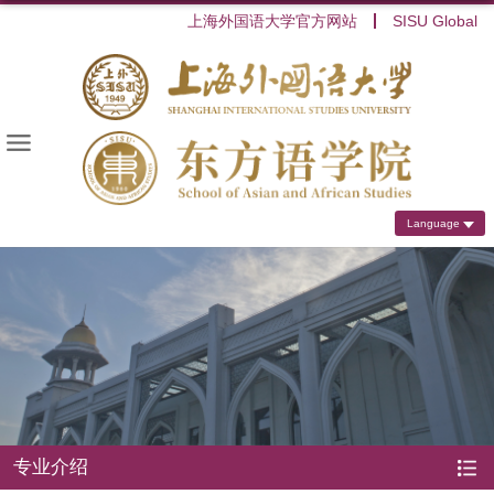
上海外国语大学官方网站
SISU Global
Language
专业介绍