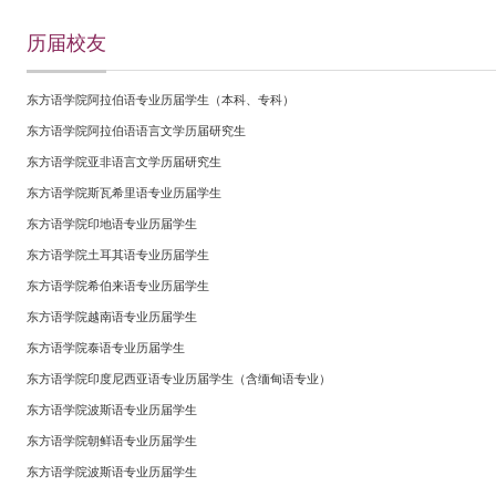
历届校友
东方语学院阿拉伯语专业历届学生（本科、专科）
东方语学院阿拉伯语语言文学历届研究生
东方语学院亚非语言文学历届研究生
东方语学院斯瓦希里语专业历届学生
东方语学院印地语专业历届学生
东方语学院土耳其语专业历届学生
东方语学院希伯来语专业历届学生
东方语学院越南语专业历届学生
东方语学院泰语专业历届学生
东方语学院印度尼西亚语专业历届学生（含缅甸语专业）
东方语学院波斯语专业历届学生
东方语学院朝鲜语专业历届学生
东方语学院波斯语专业历届学生