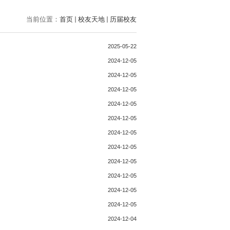
当前位置：
首页
校友天地
历届校友
2025-05-22
2024-12-05
2024-12-05
2024-12-05
2024-12-05
2024-12-05
2024-12-05
2024-12-05
2024-12-05
2024-12-05
2024-12-05
2024-12-05
2024-12-04