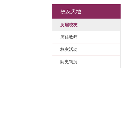
校友天地
历届校友
历任教师
校友活动
院史钩沉