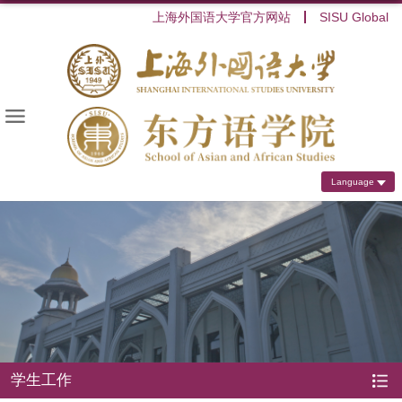
上海外国语大学官方网站
SISU Global
Language
学生工作