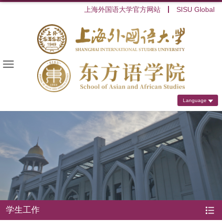
上海外国语大学官方网站
SISU Global
Language
学生工作