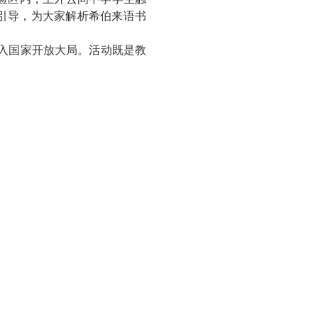
引导，为大家解析希伯来语书
。
入国家开放大局。活动既是教