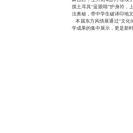
摸土耳其“蓝眼睛”护身符
法奥秘，带中学生破译印地
本届东方风情展通过“文化
学成果的集中展示，更是新时