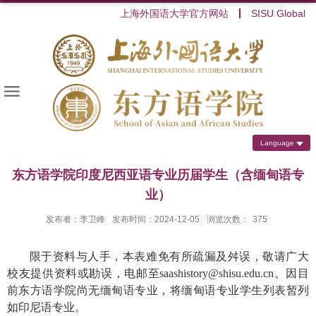
上海外国语大学官方网站
SISU Global
Language
东方语学院印度尼西亚语专业历届学生（含缅甸语专
业）
发布者：李卫峰
发布时间：2024-12-05
浏览次数：
375
限于资料与人手，本表难免有所疏漏及舛误，敬请广大
校友提供资料或勘误，电邮至
saashistory@shisu.edu.cn
。因目
前东方语学院尚无缅甸语专业，将缅甸语专业学生列表暂列
如印尼语专业。