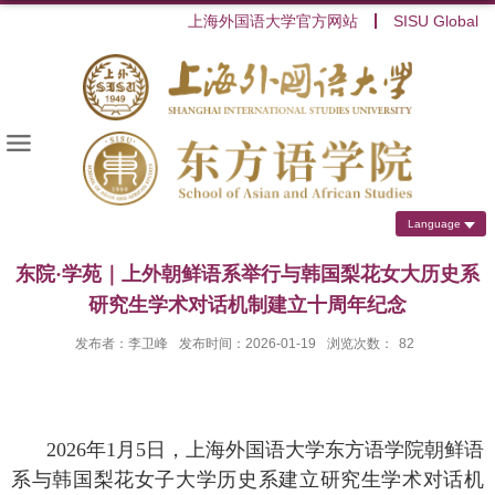
上海外国语大学官方网站
SISU Global
Language
东院·学苑｜上外朝鲜语系举行与韩国梨花女大历史系
研究生学术对话机制建立十周年纪念
发布者：李卫峰
发布时间：2026-01-19
浏览次数：
82
2026
年
1
月
5
日，上海外国语大学东方语学院朝鲜语
系与韩国梨花女子大学历史系建立研究生学术对话机