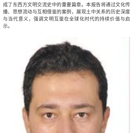
成了东西方文明交流史中的重要篇章。本报告将通过文化传
播、思想流动与互相借鉴的案例，展现土中关系的历史深度
与当代意义，强调文明互鉴在全球化时代的持续价值与启
示。