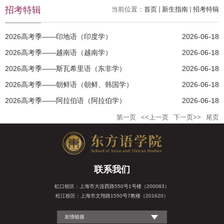
招考特辑
当前位置：
首页
新生指南
招考特辑
2026高考季——印地语（印度学）
2026-06-18
2026高考季——越南语（越南学）
2026-06-18
2026高考季——斯瓦希里语（东非学）
2026-06-18
2026高考季——朝鲜语（朝鲜、韩国学）
2026-06-18
2026高考季——阿拉伯语（阿拉伯学）
2026-06-18
第一页
<<上一页
下一页>>
尾页
联系我们
虹口校区：上海市大连西路550号1号楼（200083）
松江校区：上海市文翔路1550号7教楼（201620）
友情链接