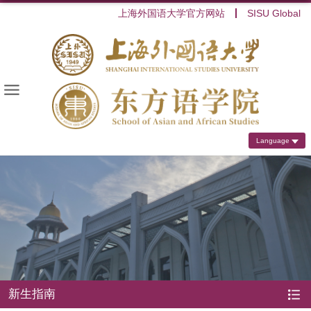
上海外国语大学官方网站
SISU Global
Language
新生指南