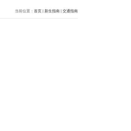
当前位置：
首页
新生指南
交通指南