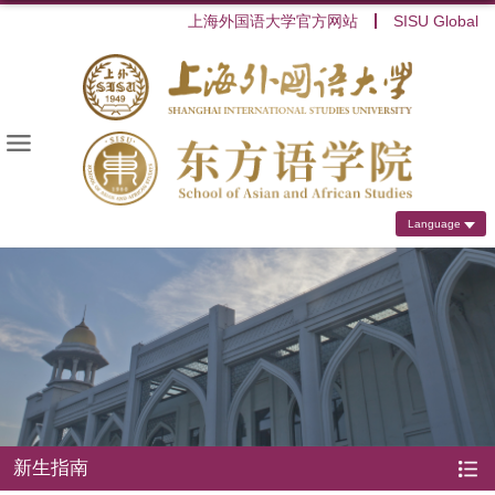
上海外国语大学官方网站
SISU Global
Language
新生指南