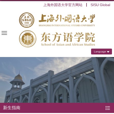
上海外国语大学官方网站
SISU Global
Language
新生指南