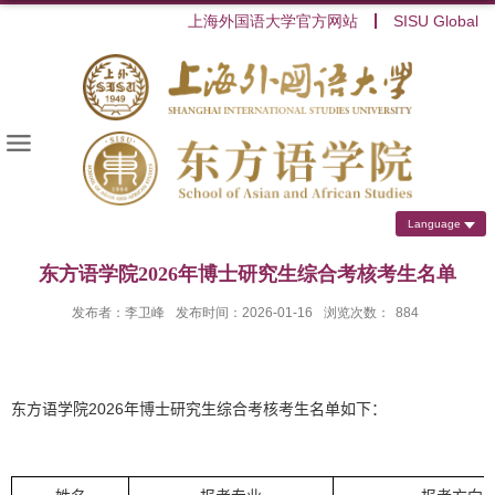
上海外国语大学官方网站
SISU Global
Language
东方语学院2026年博士研究生综合考核考生名单
发布者：李卫峰
发布时间：2026-01-16
浏览次数：
884
2026
东方语学院
年博士研究生综合考核考生名单如下：