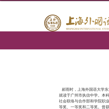
郝雨时，上海外国语大学东
就读于广州市执信中学。本
社会联络与合作部和学院职
等奖、一等奖和二等奖。曾获