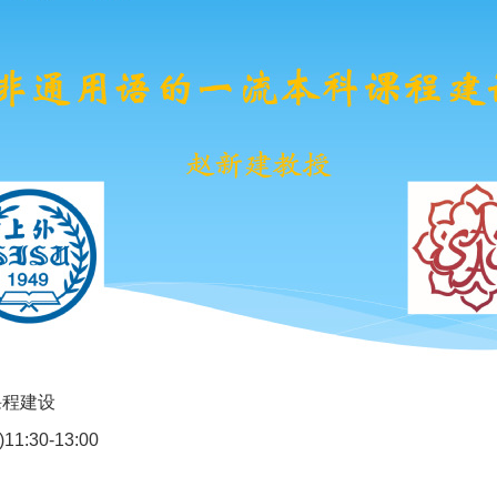
课程建设
)11:30-13:00