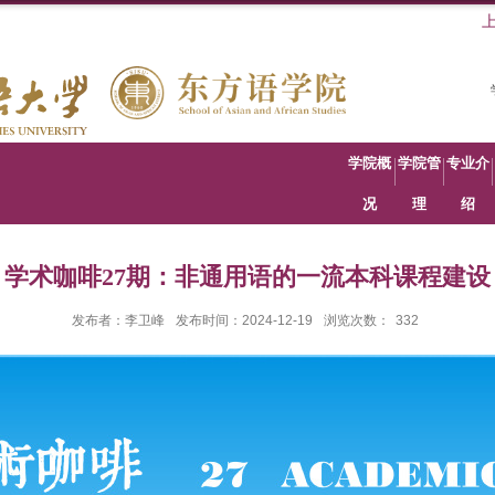
学院概
学院管
专业介
况
理
绍
学术咖啡27期：非通用语的一流本科课程建设
发布者：李卫峰
发布时间：2024-12-19
浏览次数：
332