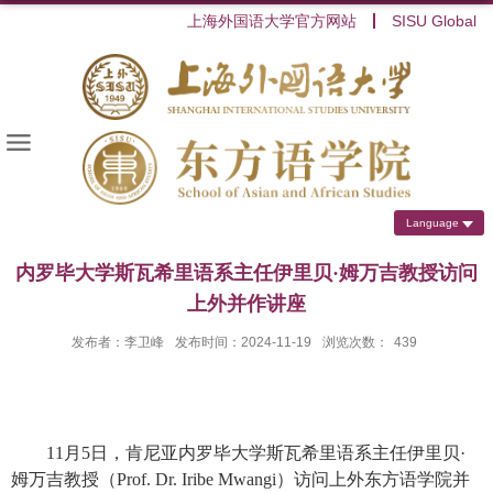
上海外国语大学官方网站
SISU Global
Language
内罗毕大学斯瓦希里语系主任伊里贝·姆万吉教授访问
上外并作讲座
发布者：李卫峰
发布时间：2024-11-19
浏览次数：
439
11
月
5
日，肯尼亚内罗毕大学斯瓦希里语系主任伊里贝
·
姆万吉教授（
Prof. Dr. Iribe Mwangi
）访问上外东方语学院并