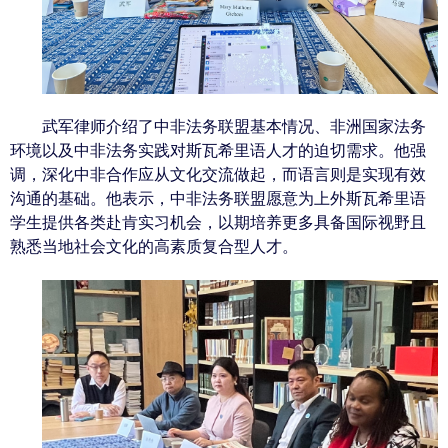
武军律师介绍了中非法务联盟基本情况、非洲国家法务
环境以及中非法务实践对斯瓦希里语人才的迫切需求。他强
调，深化中非合作应从文化交流做起，而语言则是实现有效
沟通的基础。他表示，中非法务联盟愿意为上外斯瓦希里语
学生提供各类赴肯实习机会，以期培养更多具备国际视野且
熟悉当地社会文化的高素质复合型人才。