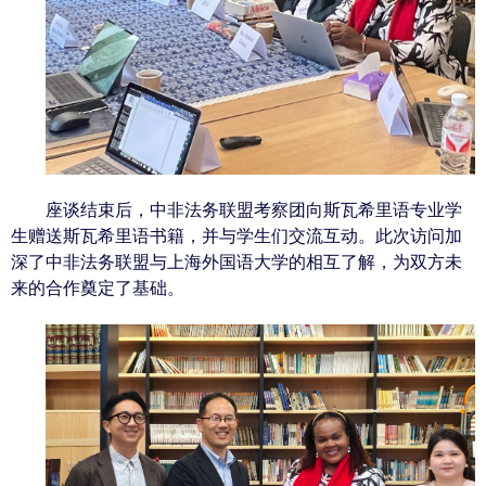
座谈结束后，中非法务联盟考察团向斯瓦希里语专业学
生赠送斯瓦希里语书籍，并与学生们交流互动。此次访问加
深了中非法务联盟与上海外国语大学的相互了解，为双方未
来的合作奠定了基础。