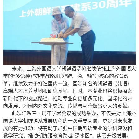
未来，上海外国语大学朝鲜语系将继续依托上海外国语大
学的“多语种
+”
办学战略和以“跨、通、融”为核心的教育改
革，继续致力于打造国内一流、国际知名的朝鲜语（韩语）
高端人才培养基地和研究基地。同时，本专业也将积极探索
新时代下的发展路径，推动专业向更加多元化、国际化的方
向发展，为国内外文化交流、传播与互鉴做出更大的贡献。
此次建系三十周年学术会议的成功举办，不仅是对上海外
国语大学朝鲜语系发展历程的一次重要回顾，更是对未来发
展的有力推动，将有助于加强中国朝鲜语专业的学科建设和
教学研究，推动朝鲜语教育跨越“深水区”，实现升级发展。