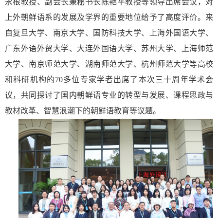
永根教授、副会长兼秘书长陈艳平教授等领导出席会议，
对
上外朝鲜语系的发展及学界的重要地位给予了高度评价。
来
自复旦大学、南京大学、国防科技大学、上海外国语大学、
广东外语外贸大学、大连外国语大学、苏州大学、上海师范
大学、南京师范大学、湖南师范大学、杭州师范大学等高校
和科研机构的
70
多位专家学者出席了本次
三十周年学术会
议
，
共同探讨了国内朝鲜语专业的转型与发展、课程思政与
教材改革、智慧浪潮下的朝鲜语教育等议题。