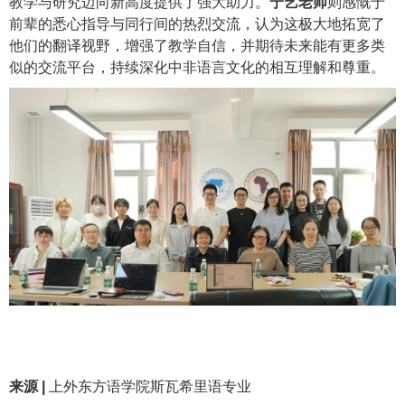
教学与研究迈向新高度提供了强大助力。
宁艺老师
则感慨于
前辈的悉心指导与同行间的热烈交流，认为这极大地拓宽了
他们的翻译视野，增强了教学自信，并期待未来能有更多类
似的交流平台，持续深化中非语言文化的相互理解和尊重。
来源
|
上外东方语学院斯瓦希里语专业