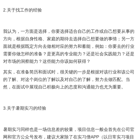
2.
关于找工作的经验
我认为，一方面是选择，你要选择适合自己的工作或自己想要从事的
方向，根据自身性格、家庭的期待去选择自己想要做的事情；另一方
面就是根据既定方向去做相对应的努力和蓄能，例如：你要去的行业
需要你做怎样的准备？是更高的专业能力？还是社会实践能力？还是
对市场的洞察能力？这些能力你该如何获得？
其实，在准备简历和面试时，很关键的一步是根据对该行业和该公司
的了解、对这个岗位的了解以及对自己的了解，努力去做匹配。当
然，在面试中展现自己积极向上的态度和沟通能力也尤为重要。
3.
关于暑期实习的经验
暑期实习同样也是一场信息差的较量，项目信息一般会首先在公司官
网和官方公众号发布，建议大家除了在实习僧
APP
（以日常实习项目