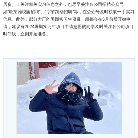
居多）上关注相关实习信息之外，也尽早关注各公司招聘公众号，
如“欧莱雅校园招聘”、“字节跳动招聘”等，在公众号及时获取一手实习
信息。此外，部分大厂的暑期实习生项目一般都会在
3
月前后开始申
请，建议有
2024
暑期实习生项目申请意愿的同学及时关注各公司项目
时间线，立刻开始准备。