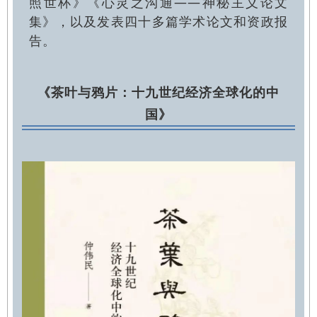
照世杯》《心灵之沟通——神秘主义论文
集》，以及发表四十多篇学术论文和资政报
告。
《茶叶与鸦片：
十九世纪经济全球化的中
国》