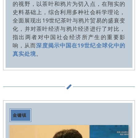
的视野，以茶叶和鸦片为切入点，在翔实的
史料基础上，综合利用多种社会科学理论，
全面展现出19世纪茶叶与鸦片贸易的盛衰变
化，并对茶叶经济与鸦片经济进行了对比，
指出两者对中国社会经济所产生的重要影
响，从而
深度揭示中国在19世纪全球化中的
真实处境
。
金镛镇