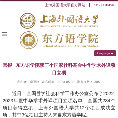
上海外国语大学官方网站
SISU Global
Language
喜报 | 东方语学院获三个国家社科基金中华学术外译项
目立项
发布者：李卫峰
发布时间：2023-05-30
浏览次数：
305
近日，全国哲学社会科学工作办公室公布了2022-
2023年度中华学术外译项目立项名单，全国共234个
项目获得立项，上海外国语大学共12个项目成功立
项，其中3位项目主持人来自东方语学院。