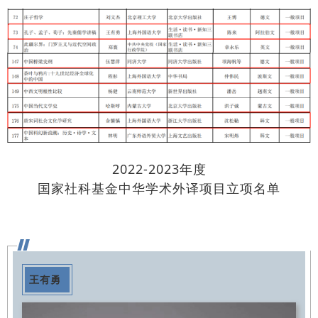
2022-2023年度
国家社科基金中华学术外译项目立项名单
王有勇