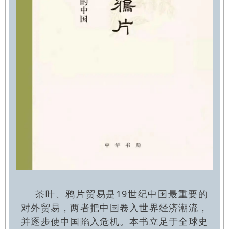
茶叶、鸦片贸易是19世纪中国最重要的
对外贸易，两者把中国卷入世界经济潮流，
并逐步使中国陷入危机。本书立足于全球史