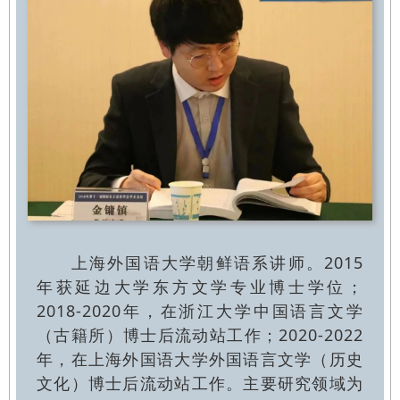
上海外国语大学朝鲜语系讲师。2015
年获延边大学东方文学专业博士学位；
2018-2020年，在浙江大学中国语言文学
（古籍所）博士后流动站工作；2020-2022
年，在上海外国语大学外国语言文学（历史
文化）博士后流动站工作。主要研究领域为