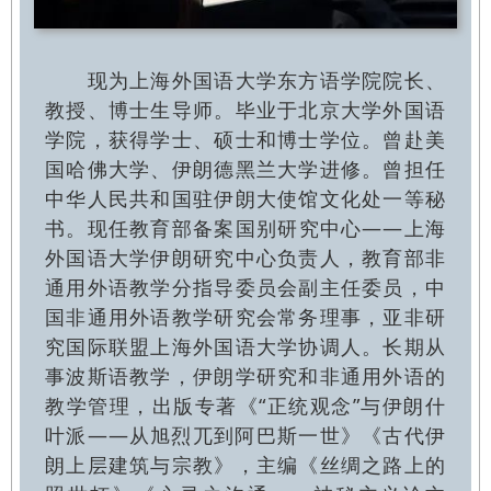
现为上海外国语大学东方语学院院长、
教授、博士生导师。毕业于北京大学外国语
学院，获得学士、硕士和博士学位。曾赴美
国哈佛大学、伊朗德黑兰大学进修。曾担任
中华人民共和国驻伊朗大使馆文化处一等秘
书。现任教育部备案国别研究中心——上海
外国语大学伊朗研究中心负责人，教育部非
通用外语教学分指导委员会副主任委员，中
国非通用外语教学研究会常务理事，亚非研
究国际联盟上海外国语大学协调人。长期从
事波斯语教学，伊朗学研究和非通用外语的
教学管理，出版专著《“正统观念”与伊朗什
叶派——从旭烈兀到阿巴斯一世》《古代伊
朗上层建筑与宗教》，主编《丝绸之路上的