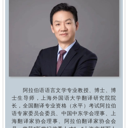
阿拉伯语语言文学专业教授、博士、博
士生导师，上海外国语大学翻译研究院院
长，全国翻译专业资格（水平）考试阿拉伯
语专家委员会委员、中国中东学会理事、上
海翻译家协会理事、阿拉伯翻译家协会会