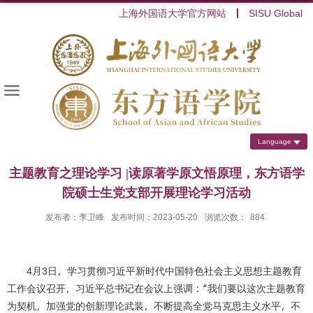
上海外国语大学官方网站
SISU Global
Language
主题教育之理论学习 |读原著学原文悟原理，东方语学
院硕士生党支部开展理论学习活动
发布者：李卫峰
发布时间：2023-05-20
浏览次数：
884
4
月
3
日，学习贯彻习近平新时代中国特色社会主义思想主题教育
工作会议召开，习近平总书记在会议上强调：“我们要以这次主题教育
为契机，加强党的创新理论武装，不断提高全党马克思主义水平，不