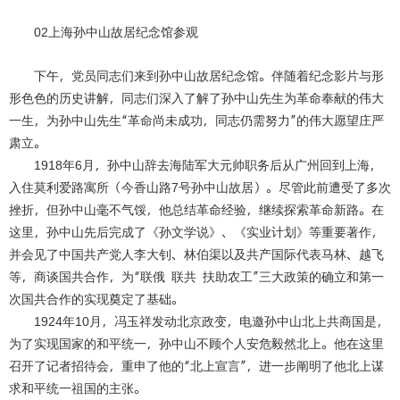
02
上海孙中山故居纪念馆参观
下午，党员同志们来到孙中山故居纪念馆。伴随着纪念影片与形
形色色的历史讲解，同志们深入了解了孙中山先生为革命奉献的伟大
一生，为孙中山先生“革命尚未成功，同志仍需努力”的伟大愿望庄严
肃立。
1918
年
6
月，孙中山辞去海陆军大元帅职务后从广州回到上海，
入住莫利爱路寓所（今香山路
7
号孙中山故居）。尽管此前遭受了多次
挫折，但孙中山毫不气馁，他总结革命经验，继续探索革命新路。在
这里，孙中山先后完成了《孙文学说》、《实业计划》等重要著作，
并会见了中国共产党人李大钊、林伯渠以及共产国际代表马林、越飞
等，商谈国共合作，为“联俄 联共 扶助农工”三大政策的确立和第一
次国共合作的实现奠定了基础。
1924
年
10
月，冯玉祥发动北京政变，电邀孙中山北上共商国是，
为了实现国家的和平统一，孙中山不顾个人安危毅然北上。他在这里
召开了记者招待会，重申了他的“北上宣言”，进一步阐明了他北上谋
求和平统一祖国的主张。