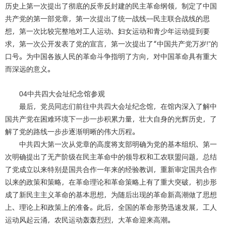
历史上第一次提出了彻底的反帝反封建的民主革命纲领，制定了中国
共产党的第一部党章，第一次提出了统一战线——民主联合战线的思
想，第一次比较完整地对工人运动、妇女运动和青少年运动提到要
求，第一次公开发表了党的宣言，第一次提出了“中国共产党万岁
!”
的
口号。为中国各族人民的革命斗争指明了方向，对中国革命具有重大
而深远的意义。
04
中共四大会址纪念馆参观
最后，党员同志们前往中共四大会址纪念馆，在馆内深入了解中
国共产党在困难环境下一步一步积累力量，壮大自身的光辉历史，了
解了党的路线一步步逐渐明晰的伟大历程。
中共四大第一次从党章的高度将支部明确为党的基本组织、第一
次明确提出了无产阶级在民主革命中的领导权和工农联盟问题，总结
了党成立以来特别是国共合作一年来的经验教训，重新审定国共合作
以来的政策和策略，在革命理论和革命策略上有了重大突破，初步形
成了新民主主义革命的基本思想，为随后出现的革命新高潮做了思想
上、理论上和政策上的准备。此后，全国的革命形势迅速发展，工人
运动风起云涌，农民运动轰轰烈烈，大革命迎来高潮。