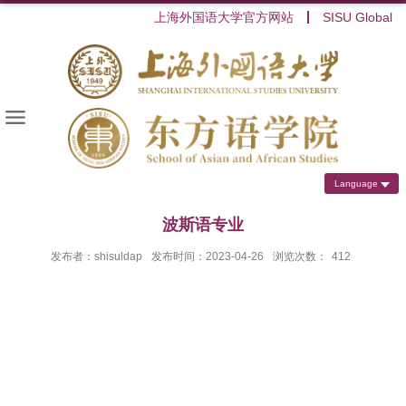
上海外国语大学官方网站
SISU Global
Language
波斯语专业
发布者：shisuldap
发布时间：2023-04-26
浏览次数：
412