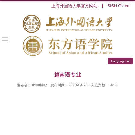
上海外国语大学官方网站
SISU Global
Language
越南语专业
发布者：shisuldap
发布时间：2023-04-26
浏览次数：
445