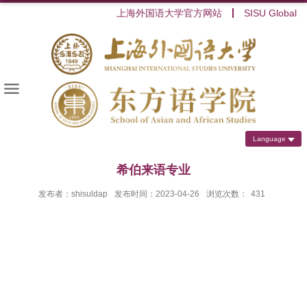
上海外国语大学官方网站
SISU Global
Language
希伯来语专业
发布者：shisuldap
发布时间：2023-04-26
浏览次数：
431