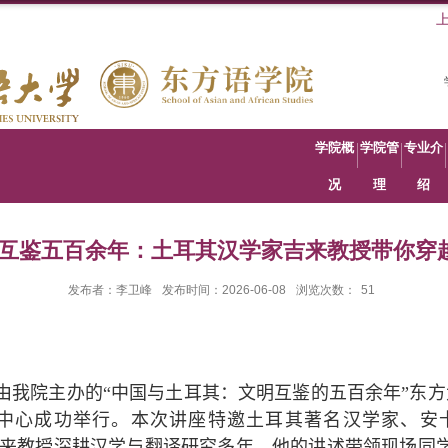
学院概
学院管
专业介
况
理
绍
明互鉴五百余年：土耳其汉学家吉来教授带你穿
发布者：李卫峰
发布时间：2026-06-08
浏览次数：
51
由我院主办的“中国与土耳其：文明互鉴的五百余年”东方
中心成功举行。本次讲座特邀土耳其著名汉学家、安
来教授深耕汉学与翻译研究多年，他的讲述带领现场同