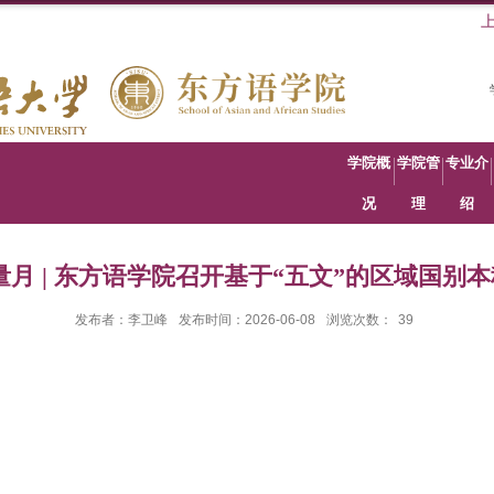
学院概
学院管
专业介
况
理
绍
量月 | 东方语学院召开基于“五文”的区域国别
发布者：李卫峰
发布时间：2026-06-08
浏览次数：
39