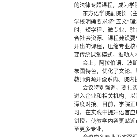
的法律专题课程，成为学
东方语学院副院长（
学校明确要求将“五文”
时，短学程、微专业、驻
合社会资源。课程建设要
开出的课程，压缩专业核
变传统课堂模式，推动人
会上，阿拉伯语、波斯
象国特色，优化了文论、
教师资源开设系内、院内
会议特别强调，要扎
进入企业和相关机构，以
深度对接。目前，学院正
习，在实践中提升语言应
讲授，
使教学内容更贴近
至更多专业。