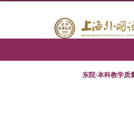
东院·本科教学质