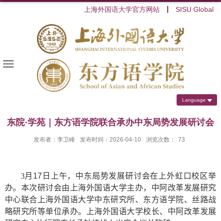
上海外国语大学官方网站
SISU Global
Language
东院·学苑｜东方语学院联合承办中东局势发展研讨会
发布者：李卫峰
发布时间：2026-04-10
浏览次数：
73
3月
17
日上午，中东局势发展研讨会在上外虹口校区举
办。本次研讨会由上海外国语大学主办，中阿改革发展研究
中心联合上海外国语大学中东研究所、东方语学院、丝路战
略研究所等单位承办。上海外国语大学校长、中阿改革发展