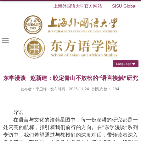
上海外国语大学官方网站
SISU Global
Language
东学漫谈 | 赵新建：咬定青山不放松的“语言接触”研究
发布者：李卫峰
发布时间：2025-11-24
浏览次数：
194
导语
在语言与文化的浩瀚星图中，每一份深耕的研究都是一
处闪亮的航标，指引着我们前行的方向。在”东学漫谈“系列
专访中，我们希望通过与教授们的深度对话，带领读者深入