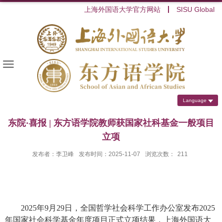
上海外国语大学官方网站
SISU Global
Language
东院·喜报 | 东方语学院教师获国家社科基金一般项目
立项
发布者：李卫峰
发布时间：2025-11-07
浏览次数：
211
2025
年
9
月
29
日，全国哲学社会科学工作办公室发布
2025
年国家社会科学基金年度项目正式立项结果，上海外国语大