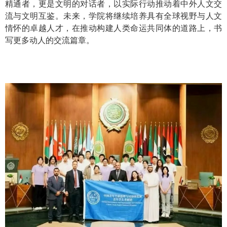
精通者，更是文明的对话者，以实际行动推动着中外人文交
流与文明互鉴。未来，学院将继续培养具有全球视野与人文
情怀的卓越人才，在推动构建
人类命运共同体的道路上，书
写更多动人的交流篇章。