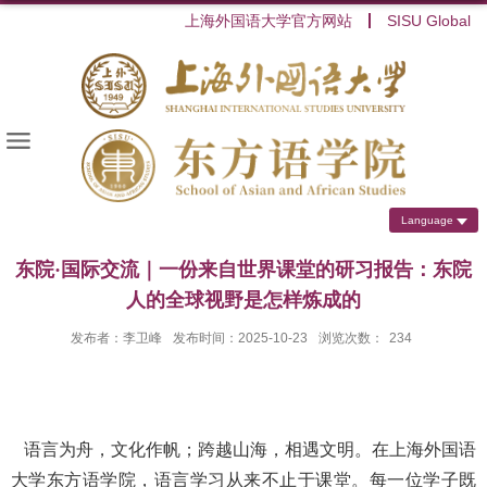
上海外国语大学官方网站
SISU Global
Language
东院·国际交流｜一份来自世界课堂的研习报告：东院
人的全球视野是怎样炼成的
发布者：李卫峰
发布时间：2025-10-23
浏览次数：
234
语言为舟，文化作帆；跨越山海，相遇文明。在上海外国语
大学东方语学院，语言学习从来不止于课堂。每一位学子既