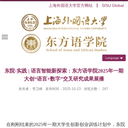
上海外国语大学官方网站
SISU Global
Language
东院·实践 | 语言智能新探索：东方语学院2025年一期
大创“语言+数字”交叉研究成果展播
发布者：李卫峰
发布时间：2025-10-23
浏览次数：
267
在刚刚结束的
2025
年一期大学生创新创业训练计划中，东院