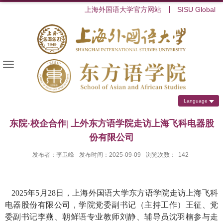
上海外国语大学官方网站
SISU Global
Language
东院·校企合作| 上外东方语学院走访上海飞科电器股
份有限公司
发布者：李卫峰
发布时间：2025-09-09
浏览次数：
142
2025
年
5
月
28
日，上海外国语大学东方语学院走访上海飞科
电器股份有限公司，学院党委副书记（主持工作）王征、党
委副书记李燕、朝鲜语专业教师刘静、辅导员沈羽楠参与走