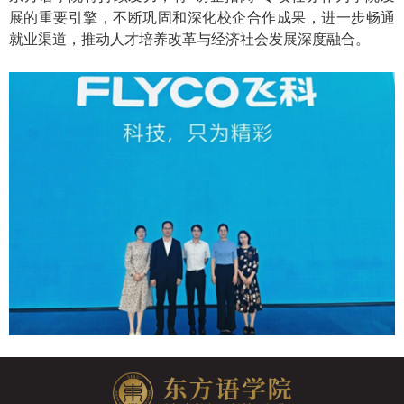
展的重要引擎，不断巩固和深化校企合作成果，进一步畅通
就业渠道，推动人才培养改革与经济社会发展深度融合。