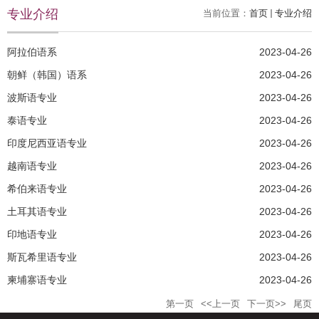
专业介绍
当前位置：
首页
专业介绍
阿拉伯语系
2023-04-26
朝鲜（韩国）语系
2023-04-26
波斯语专业
2023-04-26
泰语专业
2023-04-26
印度尼西亚语专业
2023-04-26
越南语专业
2023-04-26
希伯来语专业
2023-04-26
土耳其语专业
2023-04-26
印地语专业
2023-04-26
斯瓦希里语专业
2023-04-26
柬埔寨语专业
2023-04-26
第一页
<<上一页
下一页>>
尾页