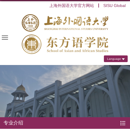
上海外国语大学官方网站
SISU Global
Language
专业介绍