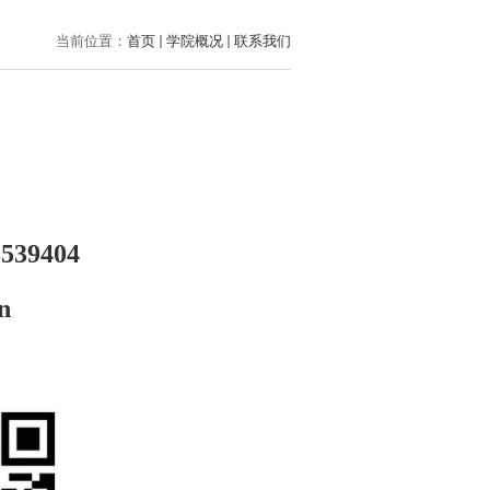
当前位置：
首页
学院概况
联系我们
3539404
n