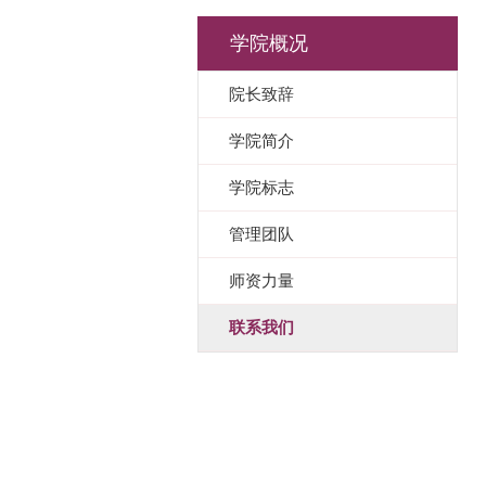
学院概况
院长致辞
学院简介
学院标志
管理团队
师资力量
联系我们