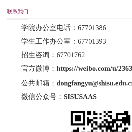
联系我们
学院办公室电话：67701386
学生工作办公室：67701393
招生咨询：67701762
官方微博：
https://weibo.com/u/236
公共邮箱：
dongfangyu@shisu.edu.c
微信公众号：
SISUSAAS