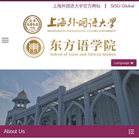
上海外国语大学官方网站
SISU Global
Language
About Us