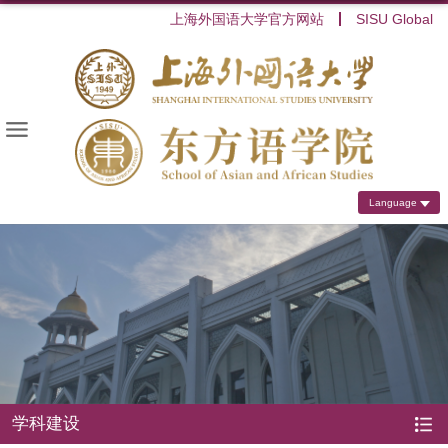
上海外国语大学官方网站
SISU Global
Language
学科建设