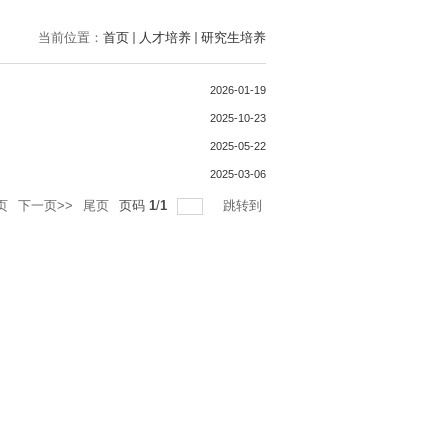
当前位置：
首页
人才培养
研究生培养
2026-01-19
2025-10-23
2025-05-22
2025-03-06
页
下一页>>
尾页
页码
1
/
1
跳转到