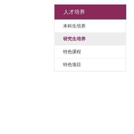
人才培养
本科生培养
研究生培养
特色课程
特色项目