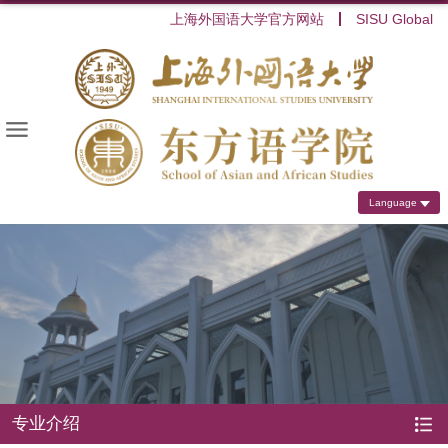
上海外国语大学官方网站
SISU Global
Language
专业介绍