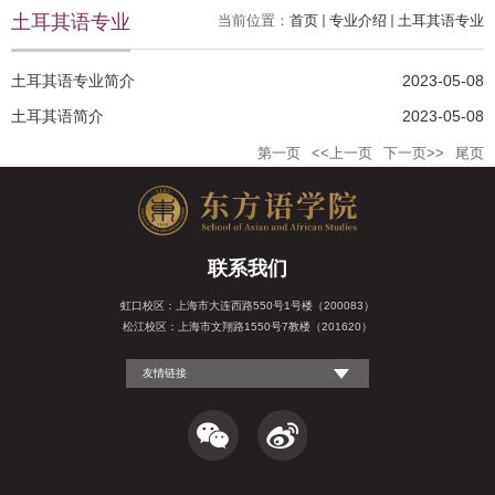
土耳其语专业
当前位置：
首页
专业介绍
土耳其语专业
土耳其语专业简介
2023-05-08
土耳其语简介
2023-05-08
第一页
<<上一页
下一页>>
尾页
联系我们
虹口校区：上海市大连西路550号1号楼（200083）
松江校区：上海市文翔路1550号7教楼（201620）
友情链接