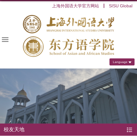
上海外国语大学官方网站
SISU Global
Language
校友天地