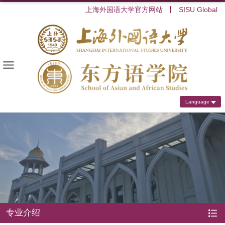
上海外国语大学官方网站
SISU Global
Language
专业介绍