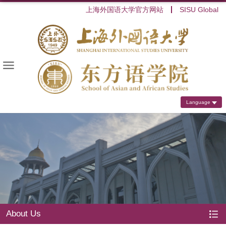
上海外国语大学官方网站
SISU Global
Language
About Us