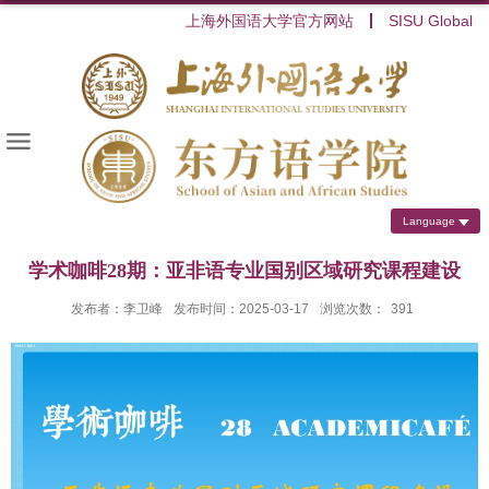
上海外国语大学官方网站
SISU Global
Language
学术咖啡28期：亚非语专业国别区域研究课程建设
发布者：李卫峰
发布时间：2025-03-17
浏览次数：
391