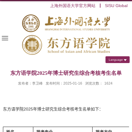
上海外国语大学官方网站
SISU Global
Language
东方语学院2025年博士研究生综合考核考生名单
发布者：李卫峰
发布时间：2025-01-16
浏览次数：
1624
东方语学院
2025
年博士研究生综合考核考生名单如下：